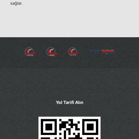
sağlar.
Yol Tarifi Alın