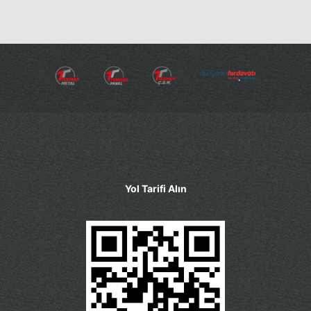
Yol Tarifi Alın