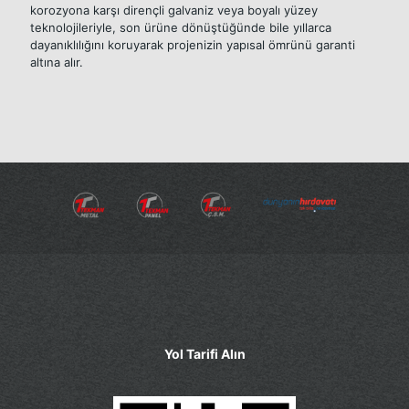
korozyona karşı dirençli galvaniz veya boyalı yüzey
teknolojileriyle, son ürüne dönüştüğünde bile yıllarca
dayanıklılığını koruyarak projenizin yapısal ömrünü garanti
altına alır.
Yol Tarifi Alın