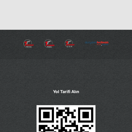
Yol Tarifi Alın